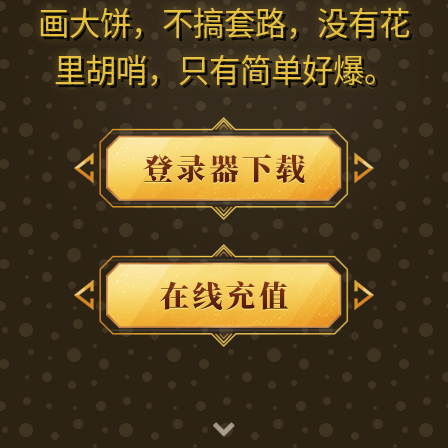
画大饼，不搞套路，没有花
里胡哨，只有简单好爆。